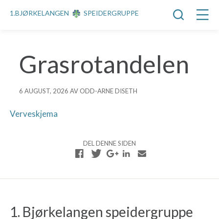
1.BJØRKELANGEN
SPEIDERGRUPPE
Grasrotandelen
6 AUGUST, 2026 AV ODD-ARNE DISETH
Verveskjema
DEL DENNE SIDEN
1. Bjørkelangen speidergruppe